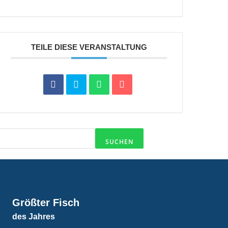
TEILE DIESE VERANSTALTUNG
SUCHEN
Größter Fisch
des Jahres