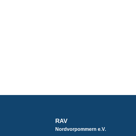
RAV
Nordvorpommern e.V.