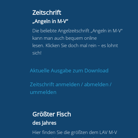
Zeitschrift
„Angeln in M-V“
Die beliebte Angelzeitschrift „Angeln in M-V“
kann man auch bequem online
lesen.
Klicken Sie doch mal rein – es lohnt
sich!
Aktuelle Ausgabe zum Download
Zeitschrift anmelden / abmelden /
ummelden
Größter Fisch
des Jahres
Hier finden Sie die größten dem LAV M-V