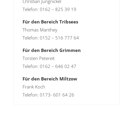
Christian Jungnickel
Telefon: 0162 – 825 39 19
Für den Bereich Tribsees
Thomas Manthey
Telefon: 0152 – 516 777 64
Für den Bereich Grimmen
Torsten Petereit
Telefon: 0162 – 646 02 47
Für den Bereich Miltzow
Frank Koch
Telefon: 0173- 601 64 26