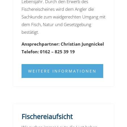
Lebensjahr. Durch den Erwerb des
Fischereischeines wird dem Angler die
Sachkunde zum waidgerechten Umgang mit
dem Fisch, Natur und Gesetzgebung
bestätigt.
Ansprechpartner: Christian Jungnickel
Telefon: 0162 – 825 39 19
WEITERE INFORMATIONEN
Fischereiaufsicht