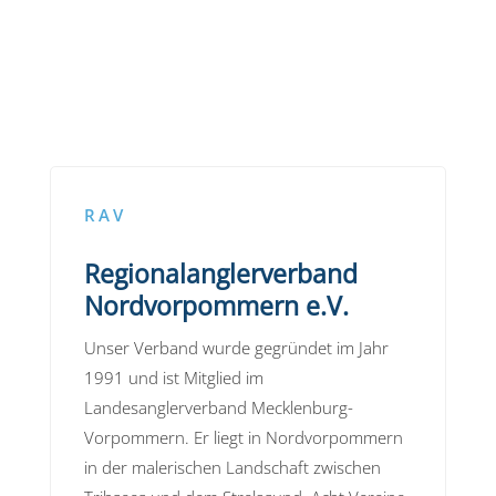
RAV
Regionalanglerverband
Nordvorpommern e.V.
Unser Verband wurde gegründet im Jahr
1991 und ist Mitglied im
Landesanglerverband Mecklenburg-
Vorpommern. Er liegt in Nordvorpommern
in der malerischen Landschaft zwischen